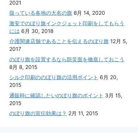
2021
扱っている各地の大名の旗
8月 14, 2020
激安でのぼり旗インクジェット印刷をしてもらう
には
6月 30, 2018
介護関連店舗であることを伝えるのぼり旗
12月 5,
2017
のぼり旗を設置するなら防災面を徹底しておこう
8月 8, 2015
シルク印刷ののぼり旗の活用ポイント
6月 20,
2015
通販時に確認したいのぼり旗のポイント
3月 15,
2015
のぼり旗の宣伝効果は？
2月 11, 2015