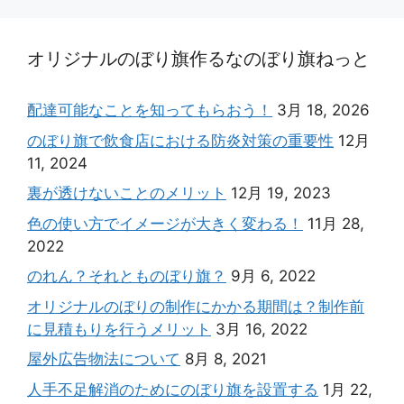
オリジナルのぼり旗作るなのぼり旗ねっと
配達可能なことを知ってもらおう！
3月 18, 2026
のぼり旗で飲食店における防炎対策の重要性
12月
11, 2024
裏が透けないことのメリット
12月 19, 2023
色の使い方でイメージが大きく変わる！
11月 28,
2022
のれん？それとものぼり旗？
9月 6, 2022
オリジナルのぼりの制作にかかる期間は？制作前
に見積もりを行うメリット
3月 16, 2022
屋外広告物法について
8月 8, 2021
人手不足解消のためにのぼり旗を設置する
1月 22,