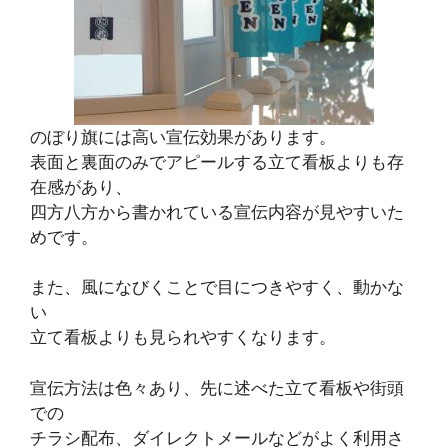
のぼり旗には高い宣伝効果があります。
表面と裏面のみでアピールする立て看板よりも存
在感があり、
四方八方から書かれている宣伝内容が見やすいた
めです。
また、風になびくことで目につきやすく、動かな
い
立て看板よりも見られやすくなります。
宣伝方法は色々あり、先に述べた立て看板や街頭
での
チラシ配布、ダイレクトメールなどがよく利用さ