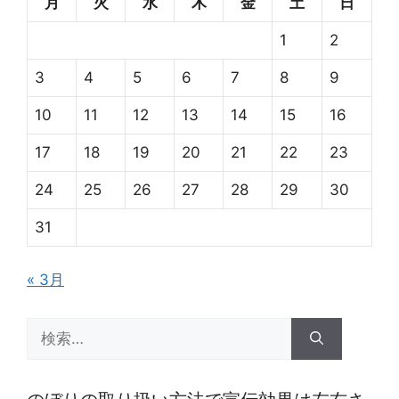
月
火
水
木
金
土
日
1
2
3
4
5
6
7
8
9
10
11
12
13
14
15
16
17
18
19
20
21
22
23
24
25
26
27
28
29
30
31
« 3月
検
索: