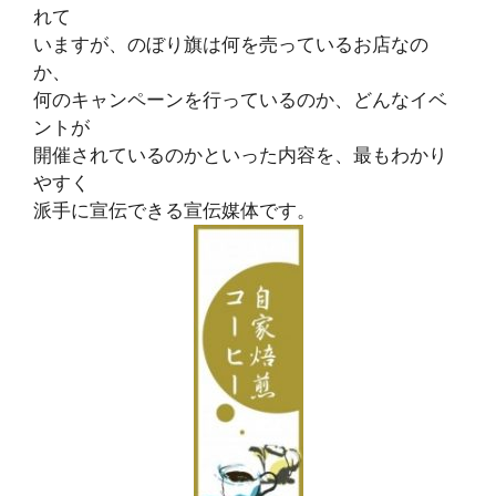
れて
いますが、のぼり旗は何を売っているお店なの
か、
何のキャンペーンを行っているのか、どんなイベ
ントが
開催されているのかといった内容を、最もわかり
やすく
派手に宣伝できる宣伝媒体です。