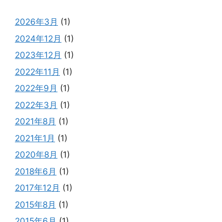
2026年3月
(1)
2024年12月
(1)
2023年12月
(1)
2022年11月
(1)
2022年9月
(1)
2022年3月
(1)
2021年8月
(1)
2021年1月
(1)
2020年8月
(1)
2018年6月
(1)
2017年12月
(1)
2015年8月
(1)
2015年6月
(1)