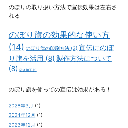
のぼりの取り扱い方法で宣伝効果は左右さ
れる
のぼり旗の効果的な使い方
(14)
宣伝にのぼ
のぼり旗の印刷方法
(3)
り旗を活用
(8)
製作方法について
(8)
防炎加工
(1)
のぼり旗を使っての宣伝は効果がある！
2026年3月
(1)
2024年12月
(1)
2023年12月
(1)