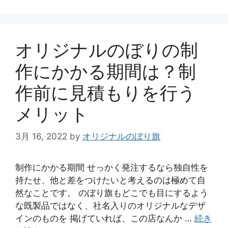
オリジナルのぼりの制
作にかかる期間は？制
作前に見積もりを行う
メリット
3月 16, 2022
by
オリジナルのぼり旗
制作にかかる期間 せっかく発注するなら独自性を
持たせ、他と差をつけたいと考えるのは極めて自
然なことです。 のぼり旗もどこでも目にするよう
な既製品ではなく、社名入りのオリジナルなデザ
インのものを 掲げていれば、この店なんか …
続き