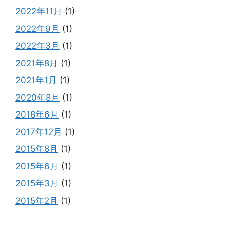
2022年11月
(1)
2022年9月
(1)
2022年3月
(1)
2021年8月
(1)
2021年1月
(1)
2020年8月
(1)
2018年6月
(1)
2017年12月
(1)
2015年8月
(1)
2015年6月
(1)
2015年3月
(1)
2015年2月
(1)