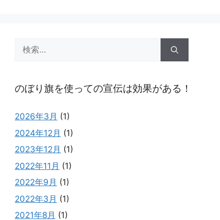
検
索:
のぼり旗を使っての宣伝は効果がある！
2026年3月
(1)
2024年12月
(1)
2023年12月
(1)
2022年11月
(1)
2022年9月
(1)
2022年3月
(1)
2021年8月
(1)