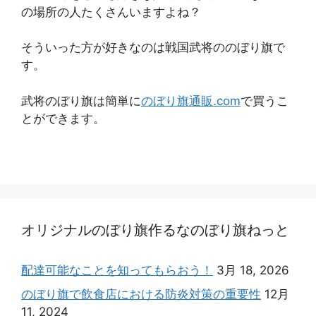
の場所の人たくさんいますよね？
そういった方が好きなのは戦国武将ののぼり旗で
す。
武将のぼり旗は簡単に
のぼり旗通販.com
で買うこ
とができます。
オリジナルのぼり旗作るなのぼり旗ねっと
配達可能なことを知ってもらおう！
3月 18, 2026
のぼり旗で飲食店における防炎対策の重要性
12月
11, 2024