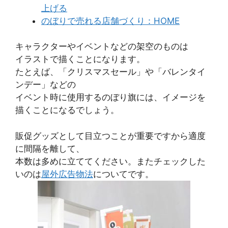
上げる
のぼりで売れる店舗づくり：HOME
キャラクターやイベントなどの架空のものは
イラストで描くことになります。
たとえば、「クリスマスセール」や「バレンタイ
ンデー」などの
イベント時に使用するのぼり旗には、イメージを
描くことになるでしょう。
販促グッズとして目立つことが重要ですから適度
に間隔を離して、
本数は多めに立ててください。またチェックした
いのは
屋外広告物法
についてです。