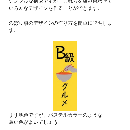
シンプルな構成ですが、これらを組み合わせて
いろんなデザインを作ることができます。
のぼり旗のデザインの作り方を簡単に説明しま
す。
まず地色ですが、パステルカラーのような
薄い色がよいでしょう。