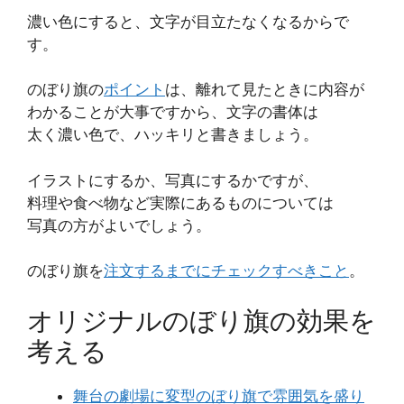
濃い色にすると、文字が目立たなくなるからで
す。
のぼり旗の
ポイント
は、離れて見たときに内容が
わかることが大事ですから、文字の書体は
太く濃い色で、ハッキリと書きましょう。
イラストにするか、写真にするかですが、
料理や食べ物など実際にあるものについては
写真の方がよいでしょう。
のぼり旗を
注文するまでにチェックすべきこと
。
オリジナルのぼり旗の効果を
考える
舞台の劇場に変型のぼり旗で雰囲気を盛り