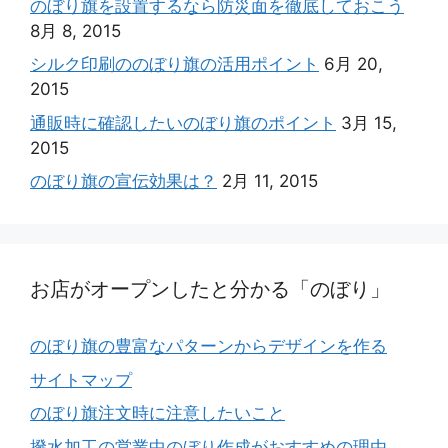
のぼり旗を設置するなら防災面を徹底しておこう
8月 8, 2015
シルク印刷ののぼり旗の活用ポイント
6月 20,
2015
通販時に確認したいのぼり旗のポイント
3月 15,
2015
のぼり旗の宣伝効果は？
2月 11, 2015
お店がオープンしたと分かる「のぼり」
のぼり旗の豊富なパターンからデザインを作る
サイトマップ
のぼり旗注文時に注意したいこと
撥水加工の営業中のぼり作成がおすすめの理由