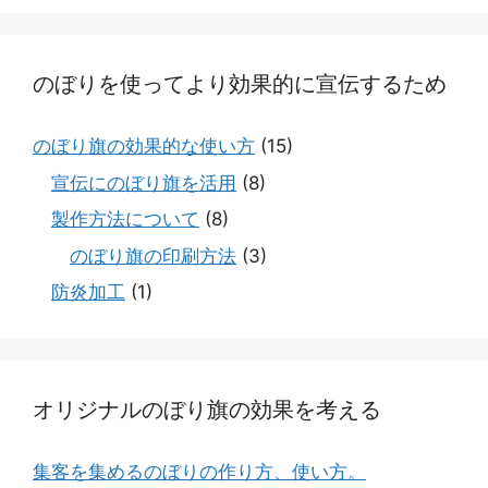
のぼりを使ってより効果的に宣伝するため
のぼり旗の効果的な使い方
(15)
宣伝にのぼり旗を活用
(8)
製作方法について
(8)
のぼり旗の印刷方法
(3)
防炎加工
(1)
オリジナルのぼり旗の効果を考える
集客を集めるのぼりの作り方、使い方。