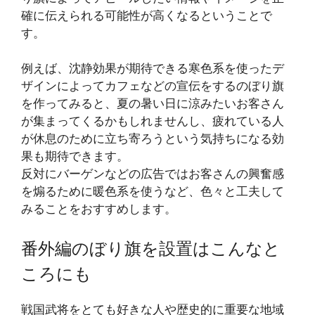
確に伝えられる可能性が高くなるということで
す。
例えば、沈静効果が期待できる寒色系を使ったデ
ザインによってカフェなどの宣伝をするのぼり旗
を作ってみると、夏の暑い日に涼みたいお客さん
が集まってくるかもしれませんし、疲れている人
が休息のために立ち寄ろうという気持ちになる効
果も期待できます。
反対にバーゲンなどの広告ではお客さんの興奮感
を煽るために暖色系を使うなど、色々と工夫して
みることをおすすめします。
番外編のぼり旗を設置はこんなと
ころにも
戦国武将をとても好きな人や歴史的に重要な地域