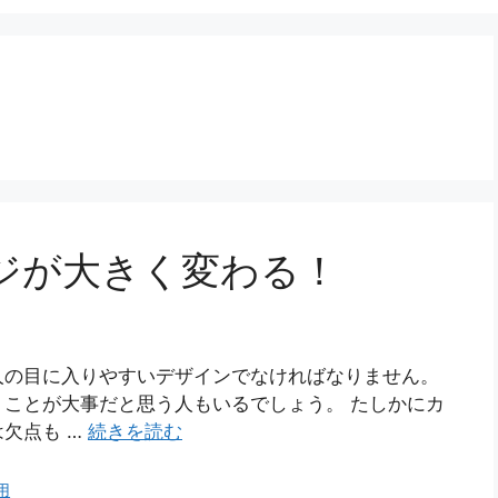
ジが大きく変わる！
人の目に入りやすいデザインでなければなりません。
ことが大事だと思う人もいるでしょう。 たしかにカ
欠点も …
続きを読む
用