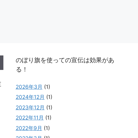
のぼり旗を使っての宣伝は効果があ
る！
左
2026年3月
(1)
2024年12月
(1)
2023年12月
(1)
2022年11月
(1)
2022年9月
(1)