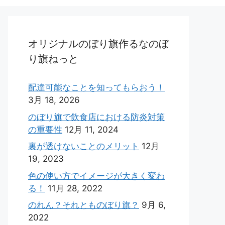
オリジナルのぼり旗作るなのぼ
り旗ねっと
配達可能なことを知ってもらおう！
3月 18, 2026
のぼり旗で飲食店における防炎対策
の重要性
12月 11, 2024
裏が透けないことのメリット
12月
19, 2023
色の使い方でイメージが大きく変わ
る！
11月 28, 2022
のれん？それとものぼり旗？
9月 6,
2022