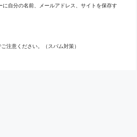
ーに自分の名前、メールアドレス、サイトを保存す
でご注意ください。（スパム対策）