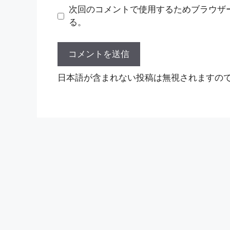
ト
次回のコメントで使用するためブラウザ
る。
日本語が含まれない投稿は無視されますの