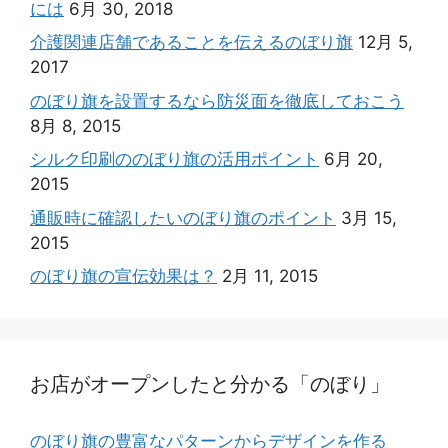
には
6月 30, 2018
介護関連店舗であることを伝えるのぼり旗
12月 5,
2017
のぼり旗を設置するなら防災面を徹底しておこう
8月 8, 2015
シルク印刷ののぼり旗の活用ポイント
6月 20,
2015
通販時に確認したいのぼり旗のポイント
3月 15,
2015
のぼり旗の宣伝効果は？
2月 11, 2015
お店がオープンしたと分かる「のぼり」
のぼり旗の豊富なパターンからデザインを作る