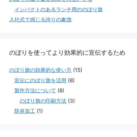
インパクトのあるランチ用ののぼり旗
入社式で感じる誇りの象徴
のぼりを使ってより効果的に宣伝するため
のぼり旗の効果的な使い方
(15)
宣伝にのぼり旗を活用
(8)
製作方法について
(8)
のぼり旗の印刷方法
(3)
防炎加工
(1)