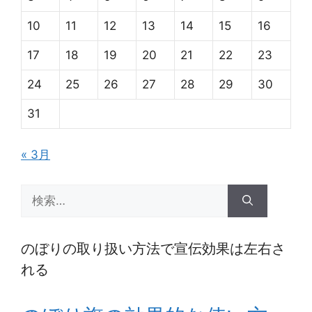
10
11
12
13
14
15
16
17
18
19
20
21
22
23
24
25
26
27
28
29
30
31
« 3月
検
索:
のぼりの取り扱い方法で宣伝効果は左右さ
れる